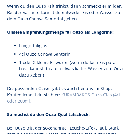
Wenn du den Ouzo kalt trinkst, dann schmeckt er milder.
Bei der Variante kannst du entweder Eis oder Wasser zu
dem Ouzo Canava Santorini geben.
Unsere Empfehlungsmenge für Ouzo als Longdrink:
Longdrinkglas
4cl Ouzo Canava Santorini
1 oder 2 kleine Eiswürfel (wenn du kein Eis parat
hast, kannst du auch etwas kaltes Wasser zum Ouzo
dazu geben)
Die passenden Gläser gibt es auch bei uns im Shop.
Kaufen kannst du sie hier:
KURAMBAKOS Ouzo-Glas (4cl
oder 200ml)
So machst du den Ouzo-Qualitätscheck:
Bei Ouzo tritt der sogenannte „Louche-Effekt“ auf. Stark