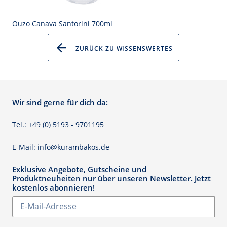
Ouzo Canava Santorini 700ml
ZURÜCK ZU WISSENSWERTES
Wir sind gerne für dich da:
Tel.: +49 (0) 5193 - 9701195
E-Mail: info@kurambakos.de
Exklusive Angebote, Gutscheine und
Produktneuheiten nur über unseren Newsletter. Jetzt
kostenlos abonnieren!
Abonnieren
Sie
unsere